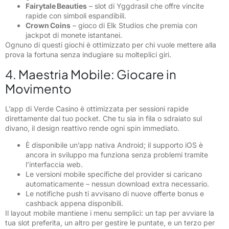
Fairytale Beauties
– slot di Yggdrasil che offre vincite
rapide con simboli espandibili.
Crown Coins
– gioco di Elk Studios che premia con
jackpot di monete istantanei.
Ognuno di questi giochi è ottimizzato per chi vuole mettere alla
prova la fortuna senza indugiare su molteplici giri.
4. Maestria Mobile: Giocare in
Movimento
L’app di Verde Casino è ottimizzata per sessioni rapide
direttamente dal tuo pocket. Che tu sia in fila o sdraiato sul
divano, il design reattivo rende ogni spin immediato.
È disponibile un’app nativa Android; il supporto iOS è
ancora in sviluppo ma funziona senza problemi tramite
l’interfaccia web.
Le versioni mobile specifiche del provider si caricano
automaticamente – nessun download extra necessario.
Le notifiche push ti avvisano di nuove offerte bonus e
cashback appena disponibili.
Il layout mobile mantiene i menu semplici: un tap per avviare la
tua slot preferita, un altro per gestire le puntate, e un terzo per