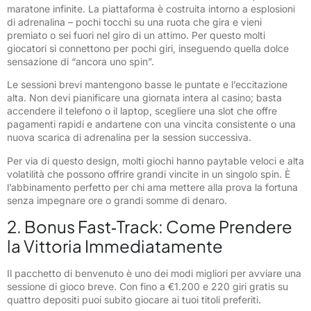
maratone infinite. La piattaforma è costruita intorno a esplosioni
di adrenalina – pochi tocchi su una ruota che gira e vieni
premiato o sei fuori nel giro di un attimo. Per questo molti
giocatori si connettono per pochi giri, inseguendo quella dolce
sensazione di “ancora uno spin”.
Le sessioni brevi mantengono basse le puntate e l’eccitazione
alta. Non devi pianificare una giornata intera al casino; basta
accendere il telefono o il laptop, scegliere una slot che offre
pagamenti rapidi e andartene con una vincita consistente o una
nuova scarica di adrenalina per la session successiva.
Per via di questo design, molti giochi hanno paytable veloci e alta
volatilità che possono offrire grandi vincite in un singolo spin. È
l’abbinamento perfetto per chi ama mettere alla prova la fortuna
senza impegnare ore o grandi somme di denaro.
2. Bonus Fast‑Track: Come Prendere
la Vittoria Immediatamente
Il pacchetto di benvenuto è uno dei modi migliori per avviare una
sessione di gioco breve. Con fino a €1.200 e 220 giri gratis su
quattro depositi puoi subito giocare ai tuoi titoli preferiti.