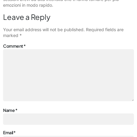
emozioni in modo rapido.
Leave a Reply
Your email address will not be published.
Required fields are
marked
*
Comment
*
Name
*
Email
*