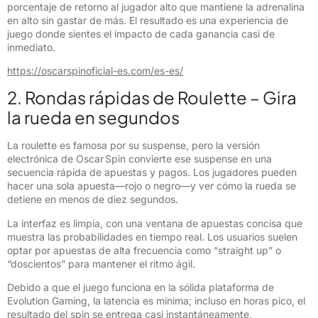
porcentaje de retorno al jugador alto que mantiene la adrenalina
en alto sin gastar de más. El resultado es una experiencia de
juego donde sientes el impacto de cada ganancia casi de
inmediato.
https://oscarspinoficial-es.com/es-es/
2. Rondas rápidas de Roulette – Gira
la rueda en segundos
La roulette es famosa por su suspense, pero la versión
electrónica de Oscar Spin convierte ese suspense en una
secuencia rápida de apuestas y pagos. Los jugadores pueden
hacer una sola apuesta—rojo o negro—y ver cómo la rueda se
detiene en menos de diez segundos.
La interfaz es limpia, con una ventana de apuestas concisa que
muestra las probabilidades en tiempo real. Los usuarios suelen
optar por apuestas de alta frecuencia como “straight up” o
“doscientos” para mantener el ritmo ágil.
Debido a que el juego funciona en la sólida plataforma de
Evolution Gaming, la latencia es mínima; incluso en horas pico, el
resultado del spin se entrega casi instantáneamente,