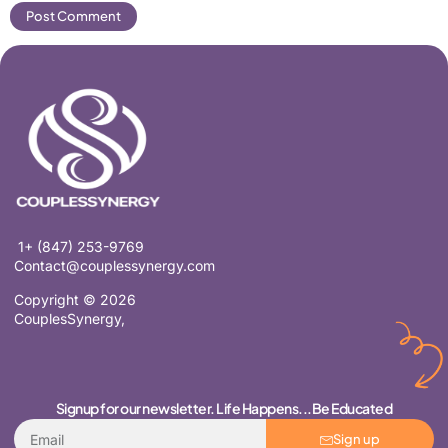
1+ (847) 253-9769
Contact@couplessynergy.com
Copyright © 2026
CouplesSynergy,
Signup for our newsletter. Life Happens...Be Educated
Sign up