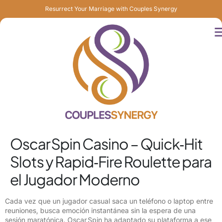
Resurrect Your Marriage with Couples Synergy
Oscar Spin Casino – Quick‑Hit
Slots y Rapid‑Fire Roulette para
el Jugador Moderno
Cada vez que un jugador casual saca un teléfono o laptop entre
reuniones, busca emoción instantánea sin la espera de una
sesión maratónica. Oscar Spin ha adaptado su plataforma a ese