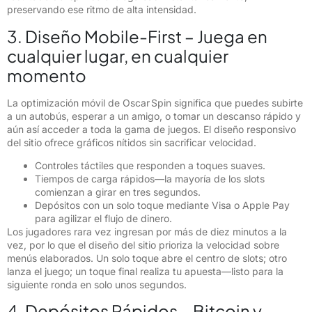
preservando ese ritmo de alta intensidad.
3. Diseño Mobile-First – Juega en
cualquier lugar, en cualquier
momento
La optimización móvil de Oscar Spin significa que puedes subirte
a un autobús, esperar a un amigo, o tomar un descanso rápido y
aún así acceder a toda la gama de juegos. El diseño responsivo
del sitio ofrece gráficos nítidos sin sacrificar velocidad.
Controles táctiles que responden a toques suaves.
Tiempos de carga rápidos—la mayoría de los slots
comienzan a girar en tres segundos.
Depósitos con un solo toque mediante Visa o Apple Pay
para agilizar el flujo de dinero.
Los jugadores rara vez ingresan por más de diez minutos a la
vez, por lo que el diseño del sitio prioriza la velocidad sobre
menús elaborados. Un solo toque abre el centro de slots; otro
lanza el juego; un toque final realiza tu apuesta—listo para la
siguiente ronda en solo unos segundos.
4. Depósitos Rápidos – Bitcoin y