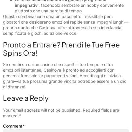
impegnativi
, facendolo sembrare un hobby conveniente
piuttosto che una perdita di tempo.
Questa combinazione crea un pacchetto irresistibile per i
giocatori che desiderano emozioni rapide senza impegni lunghi—
proprio quello che Casinova offre attraverso la sua interfaccia
semplificata e giochi ad azione veloce.
Pronto a Entrare? Prendi le Tue Free
Spins Ora!
Se cerchi un online casino che rispetti il tuo tempo e offra
emozioni istantanee, Casinova è pronto ad accoglierti con
generosi free spins e pagamenti veloci. Accedi oggi e inizia a
girare—la tua prossima grande vincita potrebbe essere a un clic
di distanza!
Leave a Reply
Your email address will not be published.
Required fields are
marked
*
Comment
*