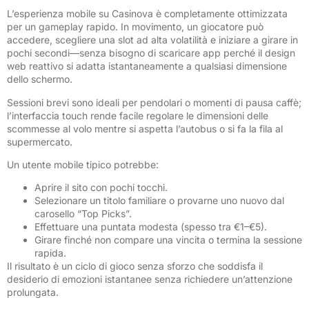
L’esperienza mobile su Casinova è completamente ottimizzata
per un gameplay rapido. In movimento, un giocatore può
accedere, scegliere una slot ad alta volatilità e iniziare a girare in
pochi secondi—senza bisogno di scaricare app perché il design
web reattivo si adatta istantaneamente a qualsiasi dimensione
dello schermo.
Sessioni brevi sono ideali per pendolari o momenti di pausa caffè;
l’interfaccia touch rende facile regolare le dimensioni delle
scommesse al volo mentre si aspetta l’autobus o si fa la fila al
supermercato.
Un utente mobile tipico potrebbe:
Aprire il sito con pochi tocchi.
Selezionare un titolo familiare o provarne uno nuovo dal
carosello “Top Picks”.
Effettuare una puntata modesta (spesso tra €1–€5).
Girare finché non compare una vincita o termina la sessione
rapida.
Il risultato è un ciclo di gioco senza sforzo che soddisfa il
desiderio di emozioni istantanee senza richiedere un’attenzione
prolungata.