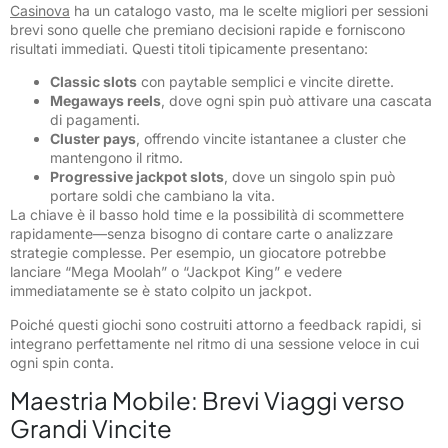
Casinova
ha un catalogo vasto, ma le scelte migliori per sessioni
brevi sono quelle che premiano decisioni rapide e forniscono
risultati immediati. Questi titoli tipicamente presentano:
Classic slots
con paytable semplici e vincite dirette.
Megaways reels
, dove ogni spin può attivare una cascata
di pagamenti.
Cluster pays
, offrendo vincite istantanee a cluster che
mantengono il ritmo.
Progressive jackpot slots
, dove un singolo spin può
portare soldi che cambiano la vita.
La chiave è il basso hold time e la possibilità di scommettere
rapidamente—senza bisogno di contare carte o analizzare
strategie complesse. Per esempio, un giocatore potrebbe
lanciare “Mega Moolah” o “Jackpot King” e vedere
immediatamente se è stato colpito un jackpot.
Poiché questi giochi sono costruiti attorno a feedback rapidi, si
integrano perfettamente nel ritmo di una sessione veloce in cui
ogni spin conta.
Maestria Mobile: Brevi Viaggi verso
Grandi Vincite