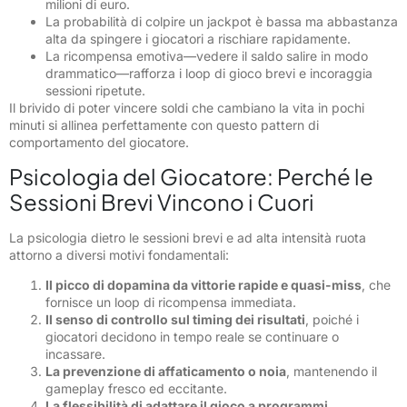
milioni di euro.
La probabilità di colpire un jackpot è bassa ma abbastanza
alta da spingere i giocatori a rischiare rapidamente.
La ricompensa emotiva—vedere il saldo salire in modo
drammatico—rafforza i loop di gioco brevi e incoraggia
sessioni ripetute.
Il brivido di poter vincere soldi che cambiano la vita in pochi
minuti si allinea perfettamente con questo pattern di
comportamento del giocatore.
Psicologia del Giocatore: Perché le
Sessioni Brevi Vincono i Cuori
La psicologia dietro le sessioni brevi e ad alta intensità ruota
attorno a diversi motivi fondamentali:
Il picco di dopamina da vittorie rapide e quasi-miss
, che
fornisce un loop di ricompensa immediata.
Il senso di controllo sul timing dei risultati
, poiché i
giocatori decidono in tempo reale se continuare o
incassare.
La prevenzione di affaticamento o noia
, mantenendo il
gameplay fresco ed eccitante.
La flessibilità di adattare il gioco a programmi