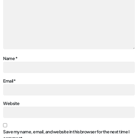
Name
*
Email
*
Website
Save my name, email, and website in this browser for the next time I
comment.