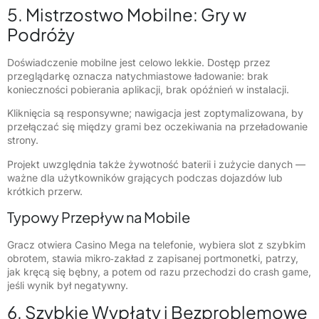
5. Mistrzostwo Mobilne: Gry w
Podróży
Doświadczenie mobilne jest celowo lekkie. Dostęp przez
przeglądarkę oznacza natychmiastowe ładowanie: brak
konieczności pobierania aplikacji, brak opóźnień w instalacji.
Kliknięcia są responsywne; nawigacja jest zoptymalizowana, by
przełączać się między grami bez oczekiwania na przeładowanie
strony.
Projekt uwzględnia także żywotność baterii i zużycie danych —
ważne dla użytkowników grających podczas dojazdów lub
krótkich przerw.
Typowy Przepływ na Mobile
Gracz otwiera Casino Mega na telefonie, wybiera slot z szybkim
obrotem, stawia mikro‑zakład z zapisanej portmonetki, patrzy,
jak kręcą się bębny, a potem od razu przechodzi do crash game,
jeśli wynik był negatywny.
6. Szybkie Wypłaty i Bezproblemowe