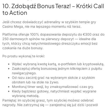
10. Zdobądź Bonus Teraz! – Krótki Call
to Action
Jeśli chcesz doświadczyć adrenaliny w szybkim tempie gry
Casino Mega, nie ma lepszego momentu niż teraz.
Platforma oferuje 100% dopasowania depozytu do €300 oraz do
250 darmowych spinów na pierwszy depozyt — idealne dla
tych, którzy chcą natychmiastowego dreszczyku emocji bez
czekania na duże bonusy.
Po prostu wykonaj te kroki:
Wpłać wybraną kwotę kartą, e‑portfelem lub kryptowalutą.
Zaakceptuj ofertę bonusową jednym kliknięciem z pulpitu
nawigacyjnego.
Od razu zacznij grać na wybranym slotcie z szybkim
obrotem lub na stole na żywo.
Monitoruj timer sesji, by zmaksymalizować czas gry.
Kiedy będziesz gotowy, natychmiast wypłać wygrane
wybraną metodą.
Pamiętaj: im szybciej grasz, tym szybciej możesz odebrać
nagrody. Nie zatrzymuj się — zarejestruj się już dziś i pozwól