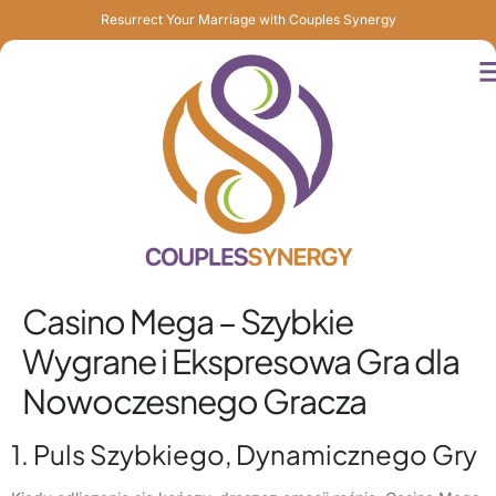
Resurrect Your Marriage with Couples Synergy
Casino Mega – Szybkie
Wygrane i Ekspresowa Gra dla
Nowoczesnego Gracza
1. Puls Szybkiego, Dynamicznego Gry