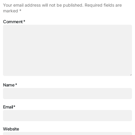
Your email address will not be published.
Required fields are
marked
*
Comment
*
Name
*
Email
*
Website